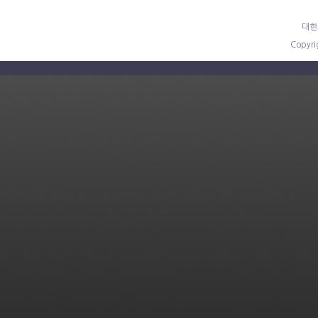
대한
Copyr