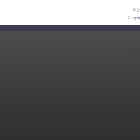
대한
Copyr