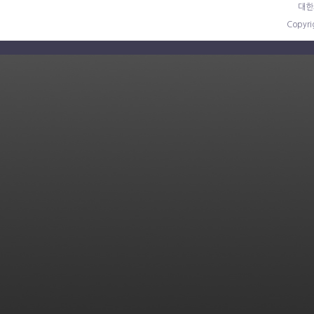
대한
Copyr