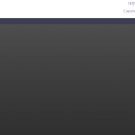
대한
Copyr