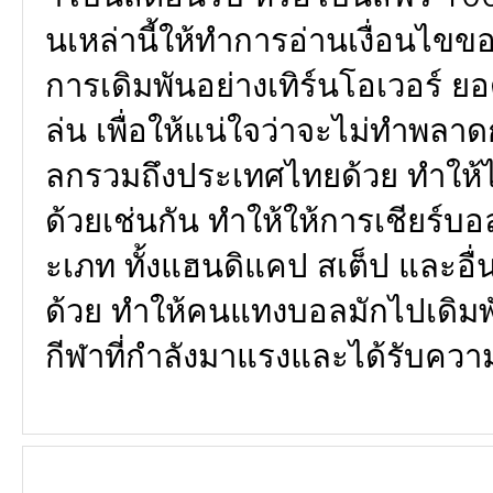
นเหล่านี้ให้ทำการอ่านเงื่อนไข
การเดิมพันอย่างเทิร์นโอเวอร์ ยอ
ล่น เพื่อให้แน่ใจว่าจะไม่ทำพลา
ลกรวมถึงประเทศไทยด้วย ทำให้
ด้วยเช่นกัน ทำให้ให้การเชียร์บ
ะเภท ทั้งแฮนดิแคป สเต็ป และอื่น
ด้วย ทำให้คนแทงบอลมักไปเดิมพ
กีฬาที่กำลังมาแรงและได้รับความ