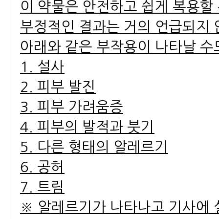
이 약물은 안전하고 쉽게 복용할 
부정적인 결과는 거의 언급되지 
아래와 같은 부작용이 나타날 수
1. 설사
2. 피부 발진
3. 피부 가려움증
4. 피부의 발적과 붓기
5. 다른 형태의 알레르기
6. 공허
7. 트림
※ 알레르기가 나타나고 기사에 