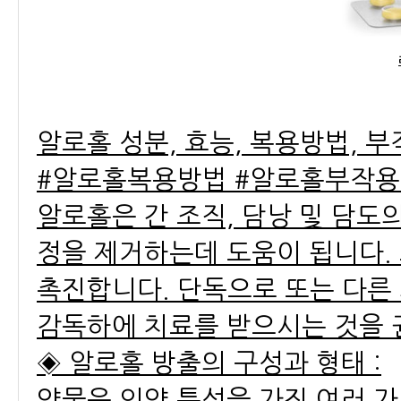
알로홀 성분, 효능, 복용방법, 
#알로홀복용방법 #알로홀부작용
알로홀은 간 조직, 담낭 및 담도
정을 제거하는데 도움이 됩니다.
촉진합니다. 단독으로 또는 다른
감독하에 치료를 받으시는 것을 
◈ 알로홀 방출의 구성과 형태 :
약물은 의약 특성을 가진 여러 