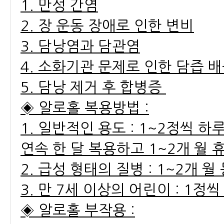
1. 만성 간염
2. 장 운동 장애로 인한 변비
3. 담낭염과 담관염
4. 소화기관 문제로 인한 담즙 
5. 담낭 제거 후 합병증
◈ 알로홀 복용방법 :
1. 일반적인 용도 : 1~2정씩 하루
연속 한 달 복용하고 1~2개 월 
2. 급성 형태의 질병 : 1~2개 
3. 만 7세 이상의 어린이 : 1정
◈ 알로홀 부작용 :