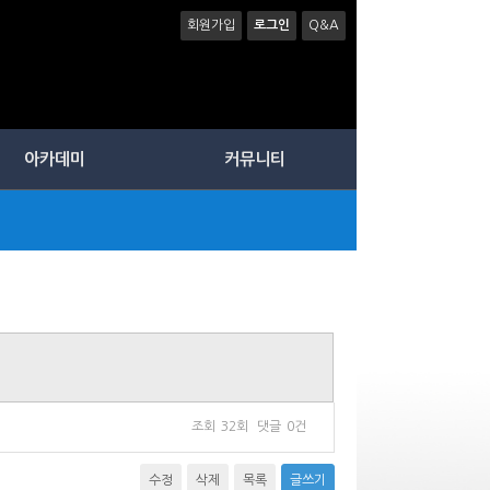
회원가입
로그인
Q&A
아카데미
커뮤니티
조회
32회
댓글
0건
수정
삭제
목록
글쓰기