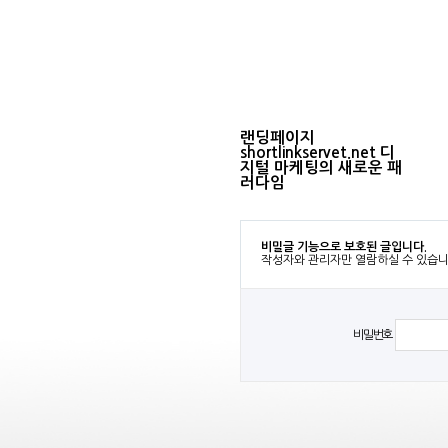
랜딩페이지
shortlinkservet.net 디
지털 마케팅의 새로운 패
러다임
비밀글 기능으로 보호된 글입니다.
작성자와 관리자만 열람하실 수 있습니
비밀번호