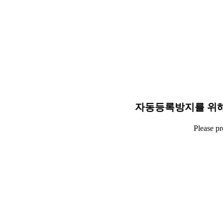
자동등록방지를 위해
Please p