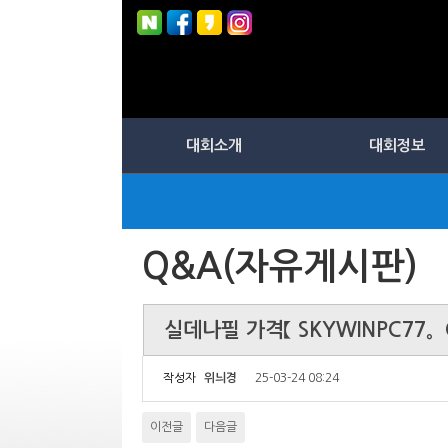
대회소개
대회정보
Q&A(자유게시판)
실데나필 가격【 SKYWINPC77
작성자
위늬경
25-03-24 08:24
이전글
다음글