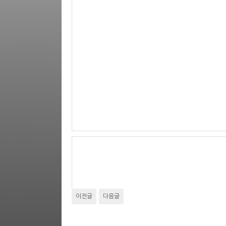
이전글
다음글