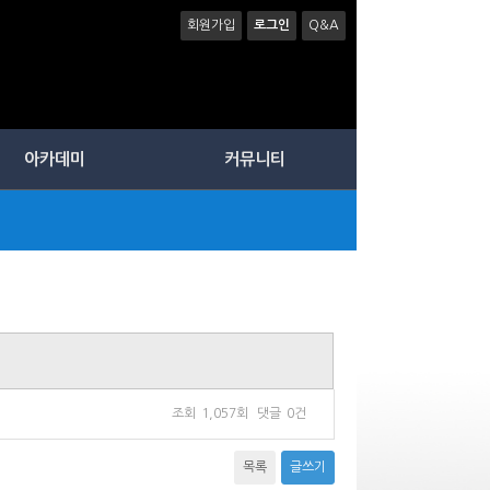
회원가입
로그인
Q&A
아카데미
커뮤니티
조회
1,057회
댓글
0건
목록
글쓰기