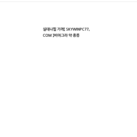
실데나필 가격【 SKYWINPC77。
COM 】비아그라 약 종류