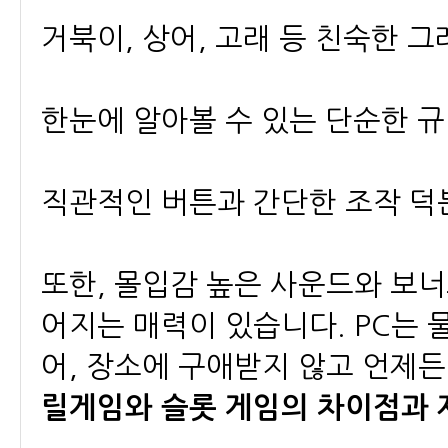
거북이, 상어, 고래 등 친숙한 
한눈에 알아볼 수 있는 단순한 
직관적인 버튼과 간단한 조작 덕
또한, 몰입감 높은 사운드와 보너
어지는 매력이 있습니다. PC는
어, 장소에 구애받지 않고 언제든
릴게임와 슬롯 게임의 차이점과 