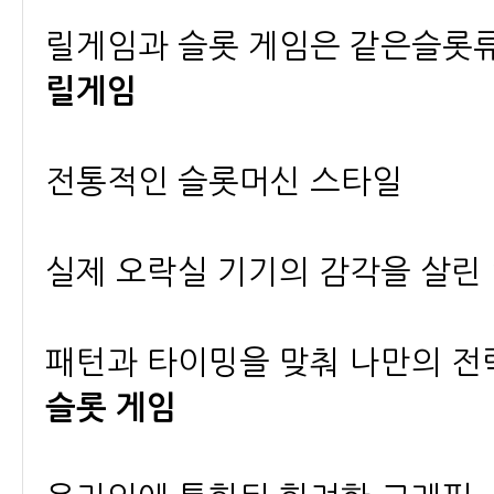
릴게임과 슬롯 게임은 같은슬롯류
릴게임
전통적인 슬롯머신 스타일
실제 오락실 기기의 감각을 살린
패턴과 타이밍을 맞춰 나만의 전
슬롯 게임