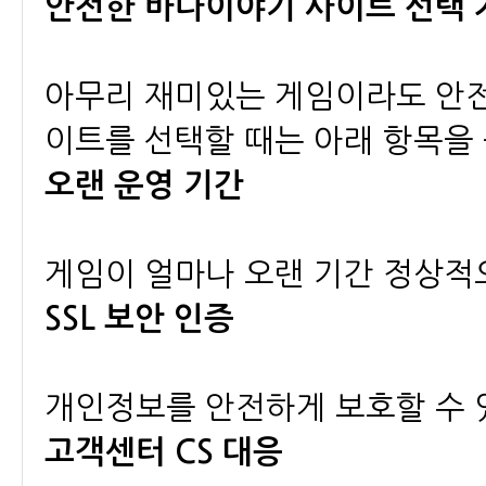
안전한 바다이야기 사이트 선택
아무리 재미있는 게임이라도 안전
이트를 선택할 때는 아래 항목을
오랜 운영 기간
게임이 얼마나 오랜 기간 정상적
SSL 보안 인증
개인정보를 안전하게 보호할 수
고객센터 CS 대응