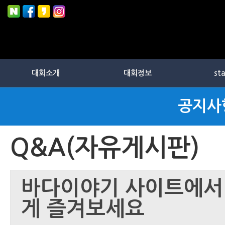
대회소개
대회정보
st
공지사
Q&A(자유게시판)
바다이야기 사이트에서
게 즐겨보세요