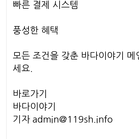
빠른 결제 시스템
풍성한 혜택
모든 조건을 갖춘 바다이야기 메
세요.
바로가기
바다이야기
기자 admin@119sh.info