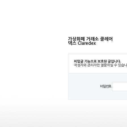
가상화폐 거래소 클레어
덱스 Claredex
비밀글 기능으로 보호된 글입니다.
작성자와 관리자만 열람하실 수 있습니
비밀번호